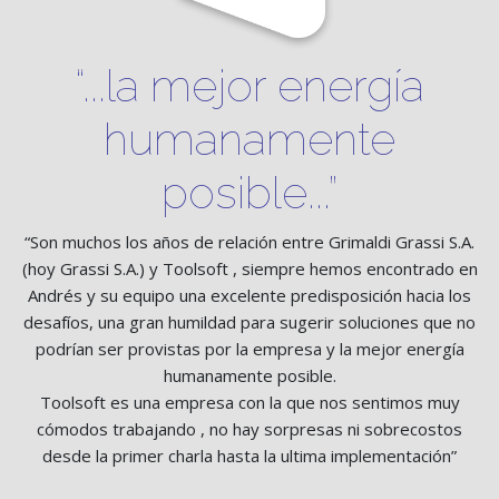
“...la mejor energía
humanamente
posible...”
“Son muchos los años de relación entre Grimaldi Grassi S.A.
(hoy Grassi S.A.) y Toolsoft , siempre hemos encontrado en
Andrés y su equipo una excelente predisposición hacia los
desafíos, una gran humildad para sugerir soluciones que no
podrían ser provistas por la empresa y la mejor energía
humanamente posible.
Toolsoft es una empresa con la que nos sentimos muy
cómodos trabajando , no hay sorpresas ni sobrecostos
desde la primer charla hasta la ultima implementación”