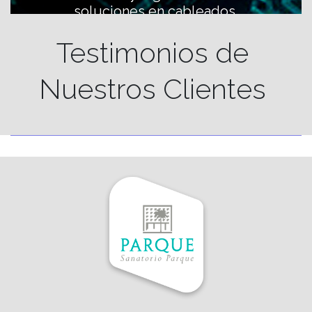
soluciones en cableados.
Testimonios de
Nuestros Clientes