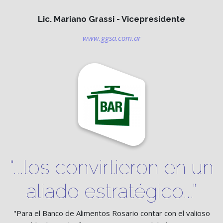
Lic. Mariano Grassi - Vicepresidente
www.ggsa.com.ar
“...los convirtieron en un
aliado estratégico...”
"Para el Banco de Alimentos Rosario contar con el valioso