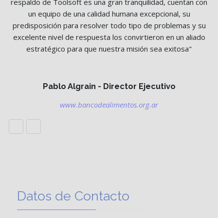
respaldo de Toolsoft es una gran tranquilidad, cuentan con
un equipo de una calidad humana excepcional, su
predisposición para resolver todo tipo de problemas y su
excelente nivel de respuesta los convirtieron en un aliado
estratégico para que nuestra misión sea exitosa"
Pablo Algrain - Director Ejecutivo
www.bancodealimentos.org.ar
Datos de Contacto