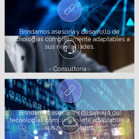
Brindamos asesoría y desarrollo de
tecnologías completamente adaptables a
sus necesidades.
~ Consultoria ~
Brindamos asesoría y desarrollo de
tecnologías completamente adaptables a
sus necesidades.