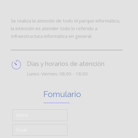
Se realiza la atención de todo el parque informático,
la intención es atender todo lo referido a
Infraestructura informática en general.
Dias y horarios de atención
Lunes-Viernes: 08:00 - 18:00
Fomulario