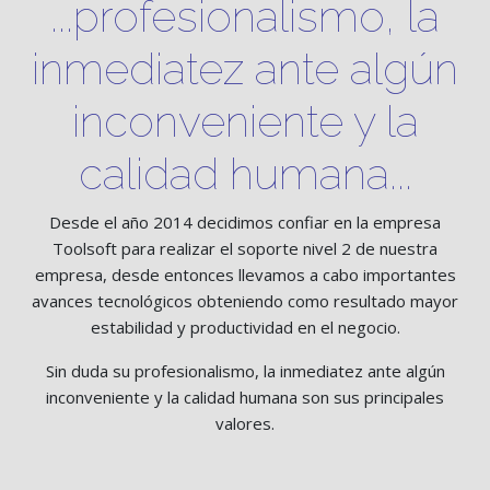
...profesionalismo, la
inmediatez ante algún
inconveniente y la
calidad humana...
Desde el año 2014 decidimos confiar en la empresa
Toolsoft para realizar el soporte nivel 2 de nuestra
empresa, desde entonces llevamos a cabo importantes
avances tecnológicos obteniendo como resultado mayor
estabilidad y productividad en el negocio.
Sin duda su profesionalismo, la inmediatez ante algún
inconveniente y la calidad humana son sus principales
valores.