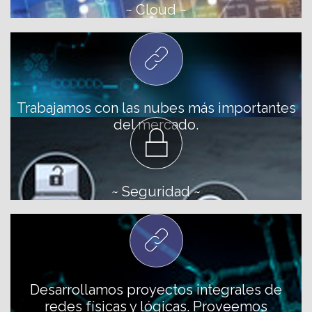
~ Cloud ~
Trabajamos con las nubes más importantes
del mercado.
~ Seguridad ~
Desarrollamos proyectos integrales de
redes físicas y lógicas. Proveemos