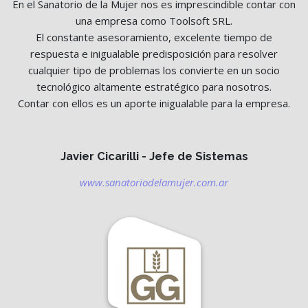
En el Sanatorio de la Mujer nos es imprescindible contar con
una empresa como Toolsoft SRL.
El constante asesoramiento, excelente tiempo de
respuesta e inigualable predisposición para resolver
cualquier tipo de problemas los convierte en un socio
tecnológico altamente estratégico para nosotros.
Contar con ellos es un aporte inigualable para la empresa.
Javier Cicarilli - Jefe de Sistemas
www.sanatoriodelamujer.com.ar