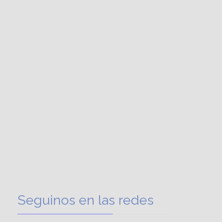
Seguinos en las redes