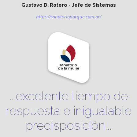
Gustavo D. Ratero - Jefe de Sistemas
https://sanatorioparque.com.ar/
...excelente tiempo de
respuesta e inigualable
predisposición...